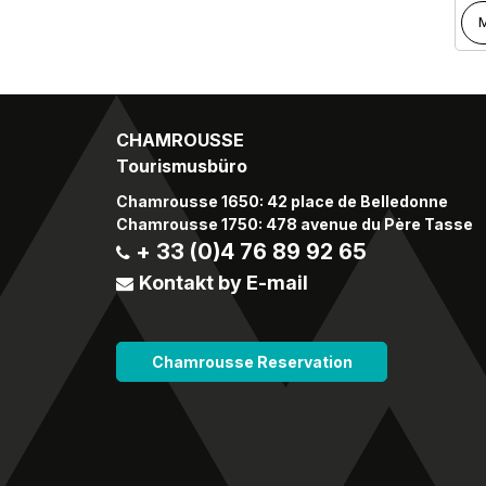
M
CHAMROUSSE
Tourismusbüro
Chamrousse 1650: 42 place de Belledonne
Chamrousse 1750: 478 avenue du Père Tasse
+ 33 (0)4 76 89 92 65
Kontakt by E-mail
Chamrousse Reservation