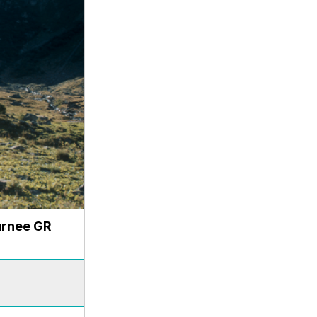
ournee GR