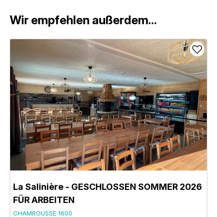
Wir empfehlen außerdem...
La Salinière - GESCHLOSSEN SOMMER 2026
FÜR ARBEITEN
CHAMROUSSE 1600