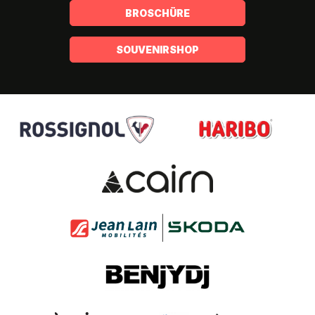
BROSCHÜRE
SOUVENIRSHOP