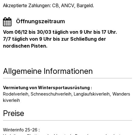
Akzeptierte Zahlungen: CB, ANCV, Bargeld.
Öffnungszeitraum
Vom 06/12 bis 30/03 täglich von 9 Uhr bis 17 Uhr.
7/7 täglich von 9 Uhr bis zur Schließung der
nordischen Pisten.
Allgemeine Informationen
Vermietung von Wintersportausrüstung
:
Rodelverleih
Schneeschuhverleih
Langlaufskiverleih
Wanders
kiverleih
Preise
Winterinfo 25-26 :