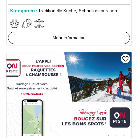
Kategorien :
Traditionelle Küche
Schnellrestauration
Mehr Information