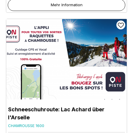
Mehr Information
Schneeschuhroute: Lac Achard über
l'Arselle
CHAMROUSSE 1600