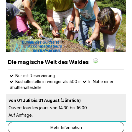
Die magische Welt des Waldes
Nur mit Reservierung
Bushaltestelle in weniger als 500 m
In Nähe einer
Shuttlehaltestelle
von 01 Juli bis 31 August
(Jährlich)
Ouvert tous les jours
von 14:30 bis 16:00
Auf Anfrage.
Mehr Information