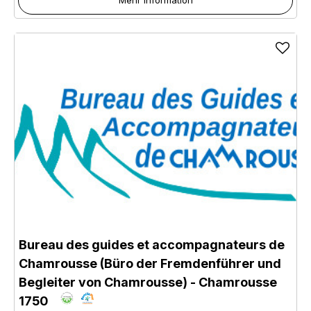
Bureau des guides et accompagnateurs de
Chamrousse (Büro der Fremdenführer und
Begleiter von Chamrousse)
- Chamrousse
1750