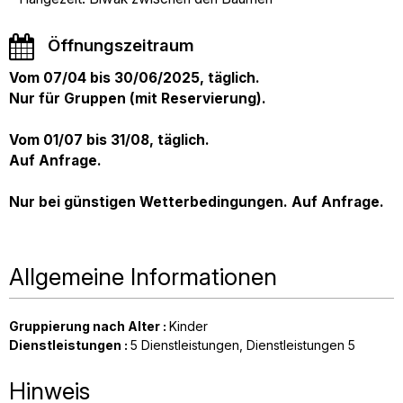
Öffnungszeitraum
Vom 07/04 bis 30/06/2025, täglich.
Nur für Gruppen (mit Reservierung).
Vom 01/07 bis 31/08, täglich.
Auf Anfrage.
Nur bei günstigen Wetterbedingungen. Auf Anfrage.
Allgemeine Informationen
Gruppierung nach Alter
:
Kinder
Dienstleistungen
:
5
Dienstleistungen
Dienstleistungen
5
Hinweis