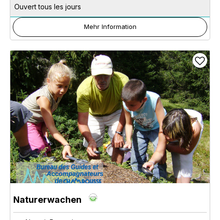
Ouvert tous les jours
Mehr Information
Naturerwachen