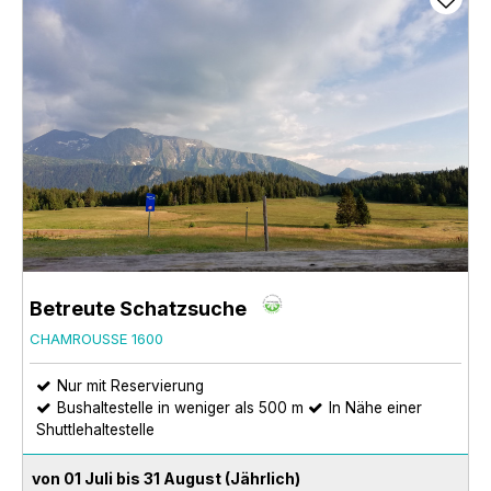
Betreute Schatzsuche
CHAMROUSSE 1600
Nur mit Reservierung
Bushaltestelle in weniger als 500 m
In Nähe einer
Shuttlehaltestelle
von 01 Juli bis 31 August
(Jährlich)