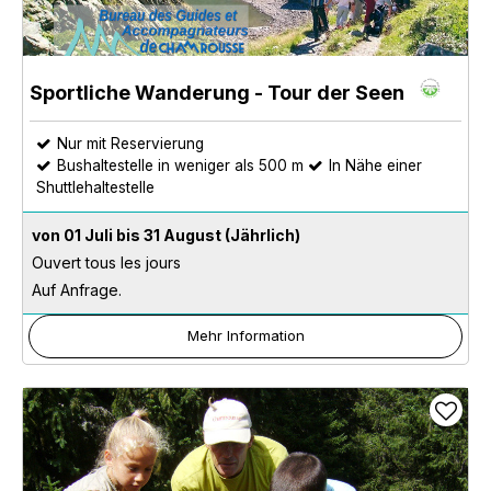
Sportliche Wanderung - Tour der Seen
Nur mit Reservierung
Bushaltestelle in weniger als 500 m
In Nähe einer
Shuttlehaltestelle
von 01 Juli bis 31 August
(Jährlich)
Ouvert tous les jours
Auf Anfrage.
Mehr Information