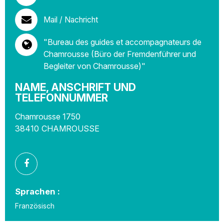
Mail / Nachricht
"Bureau des guides et accompagnateurs de
Chamrousse (Büro der Fremdenführer und
Begleiter von Chamrousse)"
NAME, ANSCHRIFT UND
TELEFONNUMMER
Chamrousse 1750
38410
CHAMROUSSE
Sprachen :
Französisch