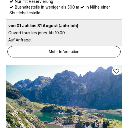
Nur mit Reservierung
Bushaltestelle in weniger als 500 m
In Nähe einer
Shuttlehaltestelle
von 01 Juli bis 31 August
(Jährlich)
Ouvert tous les jours
Ab 10:00
Auf Anfrage.
Mehr Information