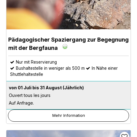
Pädagogischer Spaziergang zur Begegnung
mit der Bergfauna
Nur mit Reservierung
Bushaltestelle in weniger als 500 m
In Nähe einer
Shuttlehaltestelle
von 01 Juli bis 31 August
(Jährlich)
Ouvert tous les jours
Auf Anfrage.
Mehr Information