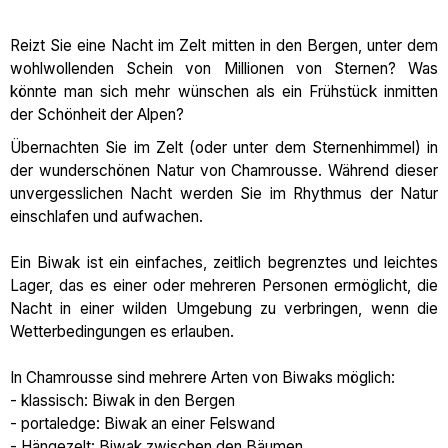
Reizt Sie eine Nacht im Zelt mitten in den Bergen, unter dem
wohlwollenden Schein von Millionen von Sternen? Was
könnte man sich mehr wünschen als ein Frühstück inmitten
der Schönheit der Alpen?
Übernachten Sie im Zelt (oder unter dem Sternenhimmel) in
der wunderschönen Natur von Chamrousse. Während dieser
unvergesslichen Nacht werden Sie im Rhythmus der Natur
einschlafen und aufwachen.
Ein Biwak ist ein einfaches, zeitlich begrenztes und leichtes
Lager, das es einer oder mehreren Personen ermöglicht, die
Nacht in einer wilden Umgebung zu verbringen, wenn die
Wetterbedingungen es erlauben.
In Chamrousse sind mehrere Arten von Biwaks möglich:
- klassisch: Biwak in den Bergen
- portaledge: Biwak an einer Felswand
- Hängezelt: Biwak zwischen den Bäumen