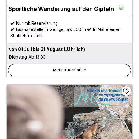
Sportliche Wanderung auf den Gipfeln
Nur mit Reservierung
Bushaltestelle in weniger als 500 m
In Nähe einer
Shuttlehaltestelle
von 01 Juli bis 31 August
(Jährlich)
Dienstag
Ab 13:30
Mehr Information