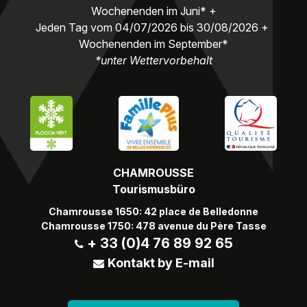
Wochenenden im Juni* +
Jeden Tag vom 04/07/2026 bis 30/08/2026 +
Wochenenden im September*
*unter Wettervorbehalt
CHAMROUSSE
Tourismusbüro
Chamrousse 1650: 42 place de Belledonne
Chamrousse 1750: 478 avenue du Père Tasse
+ 33 (0)4 76 89 92 65
Kontakt by E-mail