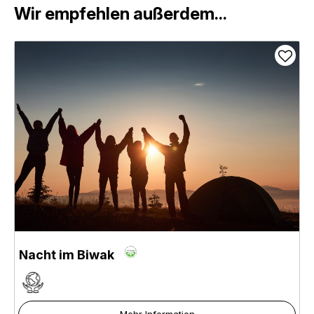
Wir empfehlen außerdem...
Nacht im Biwak
Mehr Information