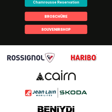
Chamrousse Reservation
BROSCHÜRE
SOUVENIRSHOP