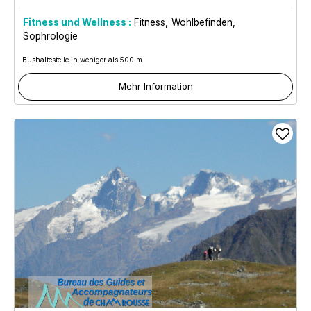
Fitness und Wellness :
Fitness
Wohlbefinden
Sophrologie
Bushaltestelle in weniger als 500 m
Mehr Information