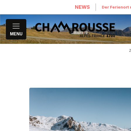
NEWS
Der Ferienort 
MENU