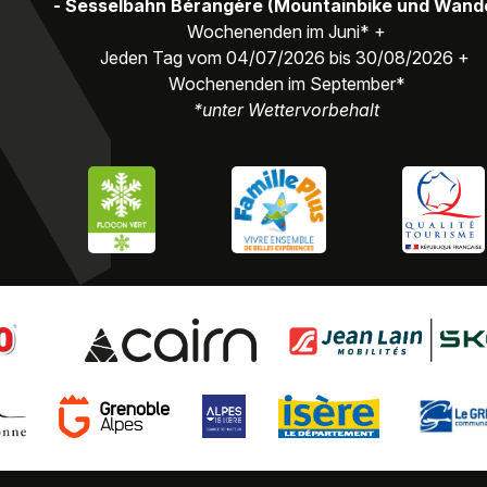
- Sesselbahn Bérangère (Mountainbike und Wand
Wochenenden im Juni* +
Jeden Tag vom 04/07/2026 bis 30/08/2026 +
Wochenenden im September*
*unter Wettervorbehalt