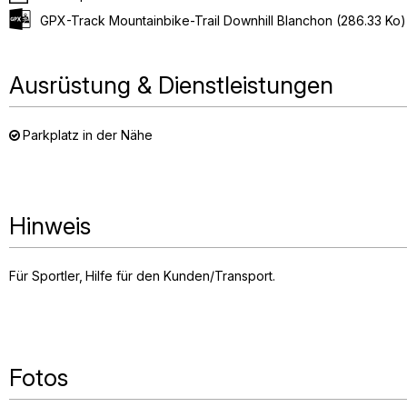
GPX-Track Mountainbike-Trail Downhill Blanchon
(286.33 Ko)
Ausrüstung & Dienstleistungen
Parkplatz in der Nähe
Hinweis
Für Sportler
Hilfe für den Kunden/Transport
Fotos