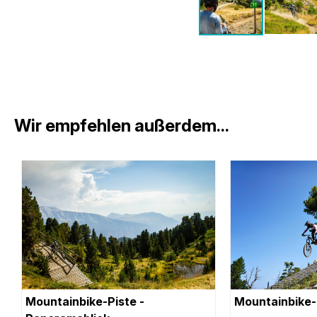
Wir empfehlen außerdem...
Mountainbike-Piste -
Mountainbike-