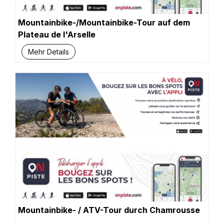
Mountainbike-/Mountainbike-Tour auf dem
Plateau de l'Arselle
Mehr Details
Mountainbike- / ATV-Tour durch Chamrousse