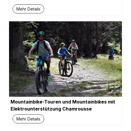
Mehr Details
Mountainbike-Touren und Mountainbikes mit
Elektrounterstützung Chamrousse
Mehr Details