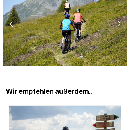
Wir empfehlen außerdem...