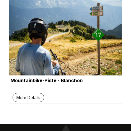
Mountainbike-Piste - Blanchon
Mehr Details