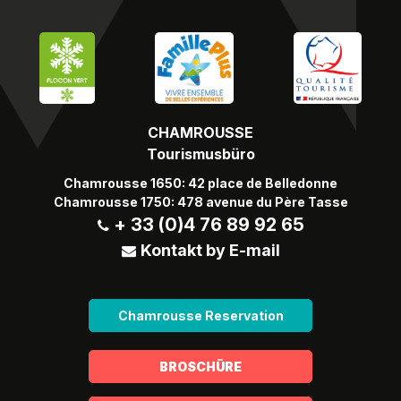
CHAMROUSSE
Tourismusbüro
Chamrousse 1650: 42 place de Belledonne
Chamrousse 1750: 478 avenue du Père Tasse
+ 33 (0)4 76 89 92 65
Kontakt by E-mail
Chamrousse Reservation
BROSCHÜRE