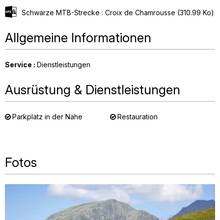
Schwarze MTB-Strecke : Croix de Chamrousse
(310.99 Ko)
Allgemeine Informationen
Service
:
Dienstleistungen
Ausrüstung & Dienstleistungen
Parkplatz in der Nähe
Restauration
Fotos