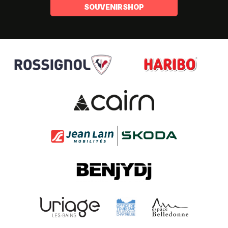
SOUVENIRSHOP