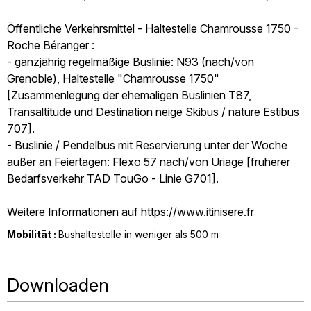
Öffentliche Verkehrsmittel - Haltestelle Chamrousse 1750 -
Roche Béranger :
- ganzjährig regelmäßige Buslinie: N93 (nach/von
Grenoble), Haltestelle "Chamrousse 1750"
[Zusammenlegung der ehemaligen Buslinien T87,
Transaltitude und Destination neige Skibus / nature Estibus
707].
- Buslinie / Pendelbus mit Reservierung unter der Woche
außer an Feiertagen: Flexo 57 nach/von Uriage [früherer
Bedarfsverkehr TAD TouGo - Linie G701].
Weitere Informationen auf https://www.itinisere.fr
Mobilität :
Bushaltestelle in weniger als 500 m
Downloaden