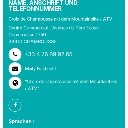
NAME, ANSCHRIFT UND
TELEFONNUMMER
Croix de Chamrousse mit dem Mountainbike / ATV
Centre Commercial - Avenue du Père Tasse
Chamrousse 1750
38410
CHAMROUSSE
+33 4 76 89 92 65
Mail / Nachricht
"Croix de Chamrousse mit dem Mountainbike
/ ATV"
Sprachen :