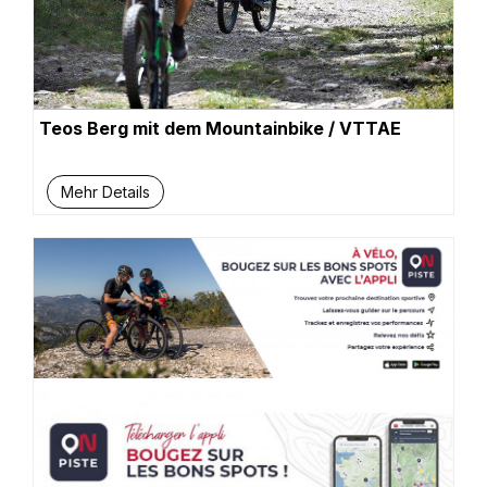
Teos Berg mit dem Mountainbike / VTTAE
Mehr Details