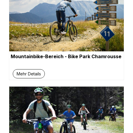
Mountainbike-Bereich - Bike Park Chamrousse
Mehr Details