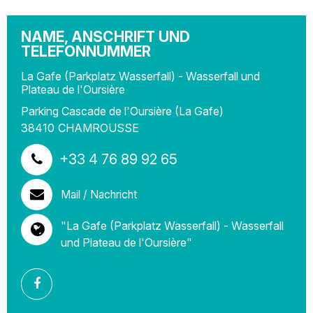
NAME, ANSCHRIFT UND
TELEFONNUMMER
La Gafe (Parkplatz Wasserfall) - Wasserfall und
Plateau de l'Oursière
Parking Cascade de l'Oursière (La Gafe)
38410
CHAMROUSSE
+33 4 76 89 92 65
Mail / Nachricht
"La Gafe (Parkplatz Wasserfall) - Wasserfall
und Plateau de l'Oursière"