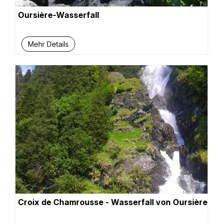
Oursière-Wasserfall
Mehr Details
Croix de Chamrousse - Wasserfall von Oursière