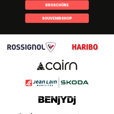
BROSCHÜRE
SOUVENIRSHOP