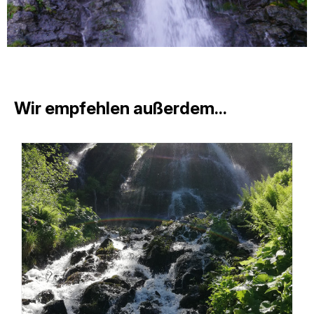
Wir empfehlen außerdem...