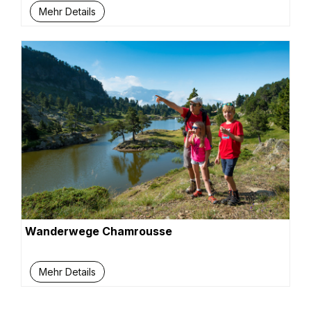
Mehr Details
Wanderwege Chamrousse
Mehr Details