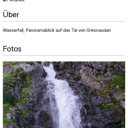
Über
Wasserfall, Panoramablick auf das Tal von Grésivaudan
Fotos