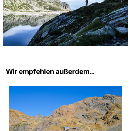
Wir empfehlen außerdem...