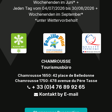
Wochenenden im Juni* +
Jeden Tag vom 04/07/2026 bis 30/08/2026 +
Wochenenden im September*
*unter Wettervorbehalt
CHAMROUSSE
Tourismusbüro
Chamrousse 1650: 42 place de Belledonne
Chamrousse 1750: 478 avenue du Père Tasse
+ 33 (0)4 76 89 92 65
Kontakt by E-mail