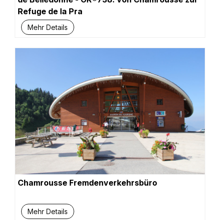
Refuge de la Pra
Mehr Details
Chamrousse Fremdenverkehrsbüro
Mehr Details