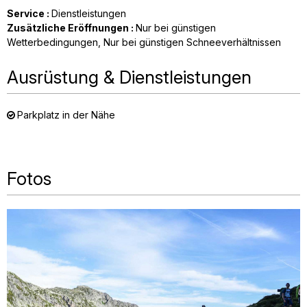
Service
:
Dienstleistungen
Zusätzliche Eröffnungen
:
Nur bei günstigen
Wetterbedingungen
Nur bei günstigen Schneeverhältnissen
Ausrüstung & Dienstleistungen
Parkplatz in der Nähe
Fotos