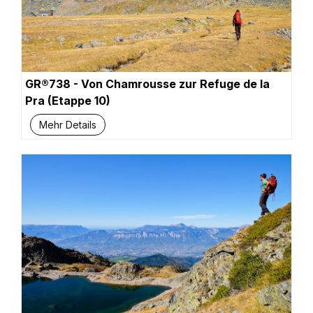
GR®738 - Von Chamrousse zur Refuge de la
Pra (Etappe 10)
Mehr Details