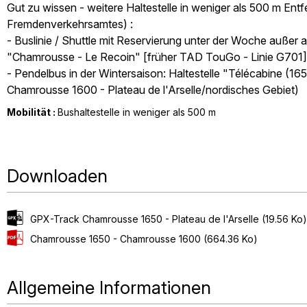
Gut zu wissen - weitere Haltestelle in weniger als 500 m Ent
Fremdenverkehrsamtes) :
- Buslinie / Shuttle mit Reservierung unter der Woche außer 
"Chamrousse - Le Recoin" [früher TAD TouGo - Linie G701]
- Pendelbus in der Wintersaison: Haltestelle "Télécabine 
Chamrousse 1600 - Plateau de l'Arselle/nordisches Gebiet)
Mobilität :
Bushaltestelle in weniger als 500 m
Downloaden
GPX-Track Chamrousse 1650 - Plateau de l'Arselle
(19.56 Ko)
Chamrousse 1650 - Chamrousse 1600
(664.36 Ko)
Allgemeine Informationen