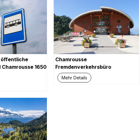
 öffentliche
Chamrousse
l Chamrousse 1650
Fremdenverkehrsbüro
Mehr Details