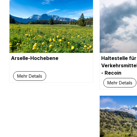
Arselle-Hochebene
Haltestelle für
Verkehrsmitte
- Recoin
Mehr Details
Mehr Details