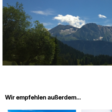
Wir empfehlen außerdem...