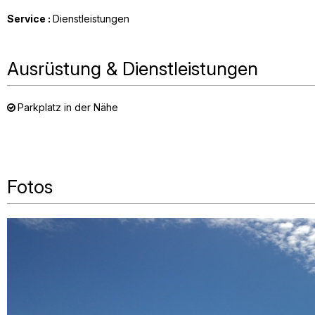
Service
:
Dienstleistungen
Ausrüstung & Dienstleistungen
Parkplatz in der Nähe
Fotos