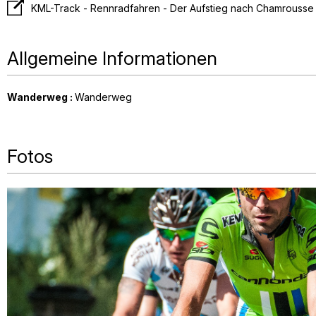
KML-Track - Rennradfahren - Der Aufstieg nach Chamrousse 
Allgemeine Informationen
Wanderweg
:
Wanderweg
Fotos