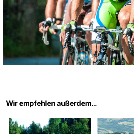
Wir empfehlen außerdem...