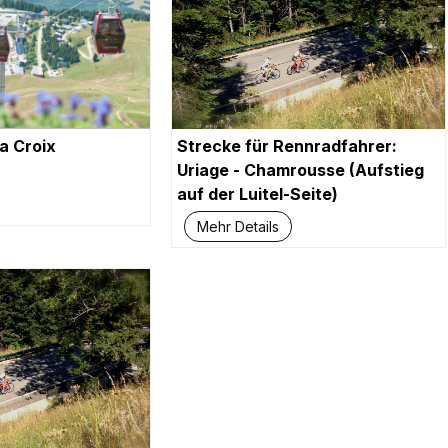
a Croix
Strecke für Rennradfahrer:
Uriage - Chamrousse (Aufstieg
auf der Luitel-Seite)
Mehr Details