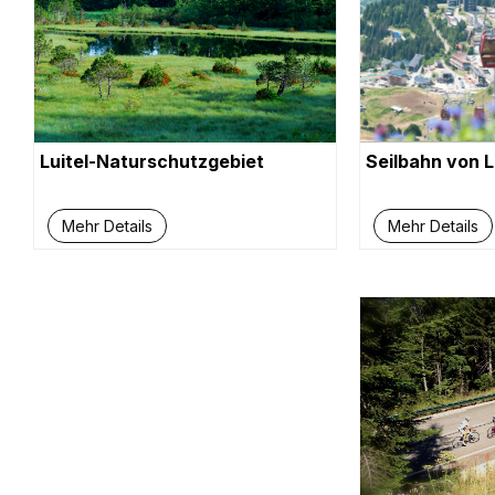
Luitel-Naturschutzgebiet
Seilbahn von L
Mehr Details
Mehr Details