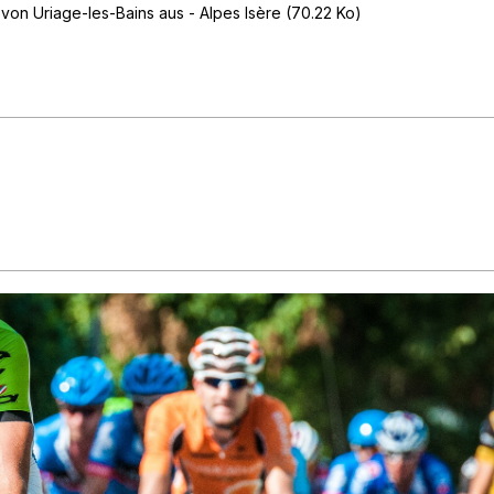
von Uriage-les-Bains aus - Alpes Isère
(70.22 Ko)