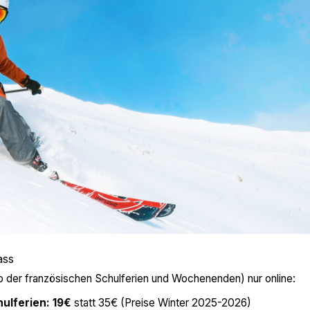
ass
b der französischen Schulferien und Wochenenden) nur online:
ulferien: 19€
statt 35€ (Preise Winter 2025-2026)