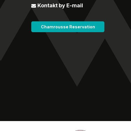
Kontakt by E-mail
Chamrousse Reservation