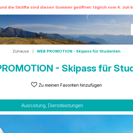
und die Skilifte sind diesen Sommer geöffnet: täglich vom 4. Juli 
Zuhause
/
WEB PROMOTION - Skipass für Studenten
ROMOTION - Skipass für Stu
Zu meinen Favoriten hinzufügen
Ausrüstung, Dienstleistungen