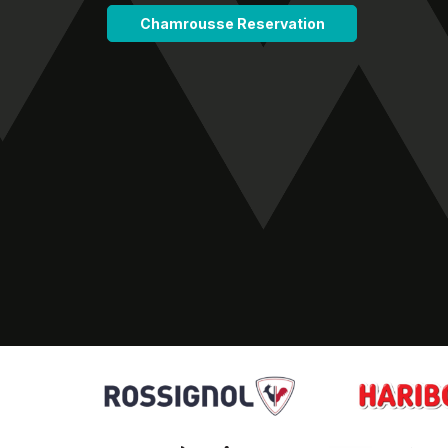
Chamrousse Reservation