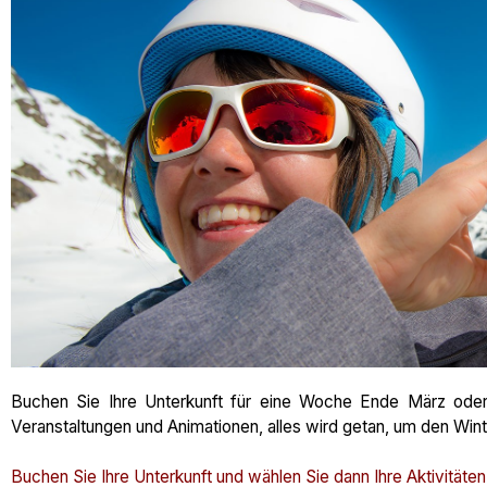
Buchen Sie Ihre Unterkunft für eine Woche Ende März oder i
Veranstaltungen und Animationen, alles wird getan, um den Winte
Buchen Sie Ihre Unterkunft und wählen Sie dann Ihre Aktivitäte