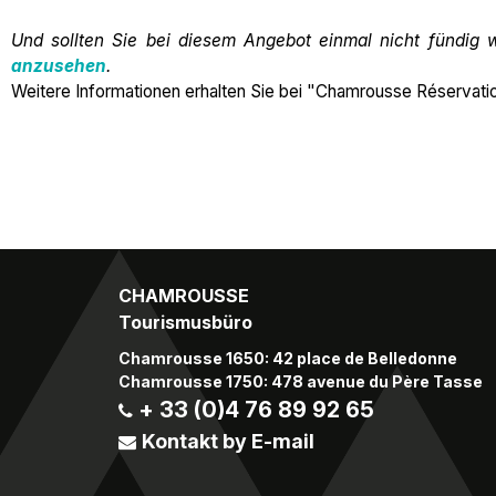
Und sollten Sie bei diesem Angebot einmal nicht fündig
anzusehen
.
Weitere Informationen erhalten Sie bei "Chamrousse Réservati
CHAMROUSSE
Tourismusbüro
Chamrousse 1650: 42 place de Belledonne
Chamrousse 1750: 478 avenue du Père Tasse
+ 33 (0)4 76 89 92 65
Kontakt by E-mail