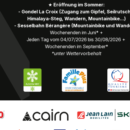
★
Eröffnung im Sommer:
- Gondel La Croix (Zugang zum Gipfel, Seilrutsc
Himalaya-Steg, Wandern, Mountainbike...)
- Sesselbahn Bérangère (Mountainbike und Wand
Wochenenden im Juni* +
Jeden Tag vom 04/07/2026 bis 30/08/2026 +
Wochenenden im September*
*unter Wettervorbehalt