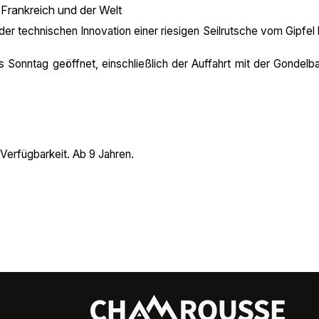
 Frankreich und der Welt
r technischen Innovation einer riesigen Seilrutsche vom Gipfel 
 Sonntag geöffnet, einschließlich der Auffahrt mit der Gondelb
Verfügbarkeit. Ab 9 Jahren.