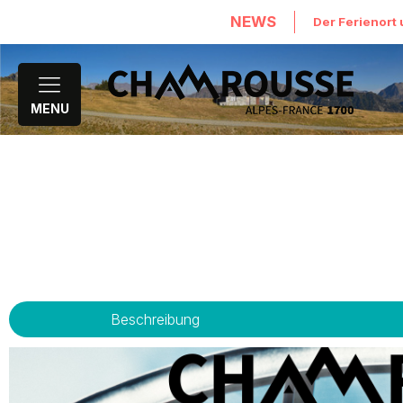
NEWS
Der Ferienort 
MENU
Beschreibung