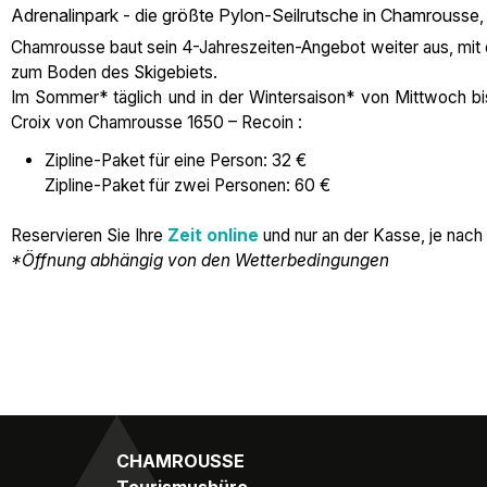
Adrenalinpark - die größte Pylon-Seilrutsche in Chamrousse,
Chamrousse baut sein 4-Jahreszeiten-Angebot weiter aus, mit de
zum Boden des Skigebiets.
Im Sommer* täglich und in der Wintersaison* von Mittwoch bis
Croix von Chamrousse 1650 – Recoin :
Zipline-Paket für eine Person: 32 €
Zipline-Paket für zwei Personen: 60 €
Reservieren Sie Ihre
Zeit online
und nur an der Kasse, je nach 
*Öffnung abhängig von den Wetterbedingungen
CHAMROUSSE
Tourismusbüro