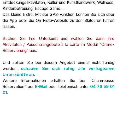
Entdeckungsaktivitäten, Kultur und Kunsthandwerk, Wellness,
Kinderbetreuung, Escape Game...
Das kleine Extra: Mit der GPS-Funktion können Sie sich über
die App oder die On Piste-Website zu den Skitouren führen
lassen.
Buchen Sie Ihre Unterkunft und wählen Sie dann Ihre
Aktivitäten / Pauschalangebote à la carte im Modul "Online-
Reservierung" aus.
Und sollten Sie bei diesem Angebot einmal nicht fündig
werden,
schauen Sie sich ruhig alle verfügbaren
Unterkünfte an
.
Weitere Informationen erhalten Sie bei "Chamrousse
Réservation" per
E-Mail
oder telefonisch unter
04 76 59 01
01
.