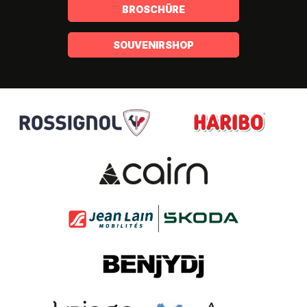
BROSCHÜRE
SOUVENIRSHOP