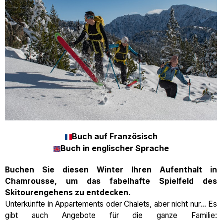
Buch auf Französisch
Buch in englischer Sprache
Buchen Sie diesen Winter Ihren Aufenthalt in
Chamrousse, um das fabelhafte Spielfeld des
Skitourengehens zu entdecken.
Unterkünfte in Appartements oder Chalets, aber nicht nur... Es
gibt auch Angebote für die ganze Familie: