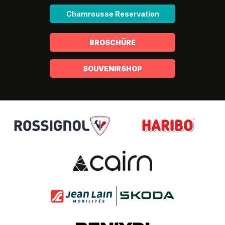
Chamrousse Reservation
BROSCHÜRE
SOUVENIRSHOP