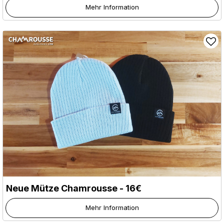
Mehr Information
Neue Mütze Chamrousse - 16€
Mehr Information