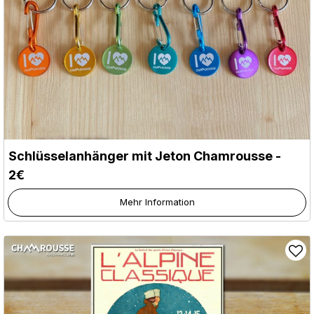
Schlüsselanhänger mit Jeton Chamrousse -
2€
Mehr Information