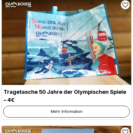
Tragetasche 50 Jahre der Olympischen Spiele
– 4€
Mehr Information