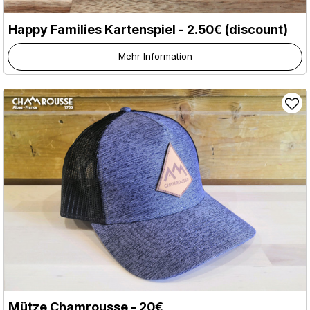
Happy Families Kartenspiel - 2.50€ (discount)
Mehr Information
Mütze Chamrousse - 20€