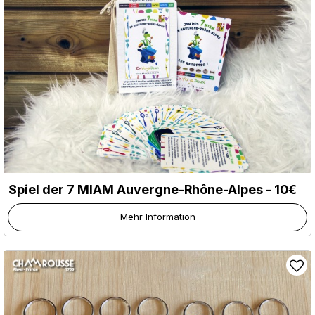
Spiel der 7 MIAM Auvergne-Rhône-Alpes - 10€
Mehr Information