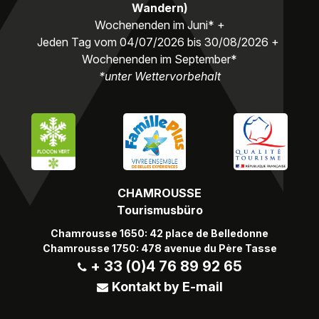
Wandern)
Wochenenden im Juni* +
Jeden Tag vom 04/07/2026 bis 30/08/2026 +
Wochenenden im September*
*unter Wettervorbehalt
CHAMROUSSE
Tourismusbüro
Chamrousse 1650: 42 place de Belledonne
Chamrousse 1750: 478 avenue du Père Tasse
+ 33 (0)4 76 89 92 65
Kontakt by E-mail