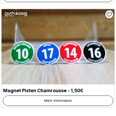
Magnet Pisten Chamrousse - 1,50€
Mehr Information