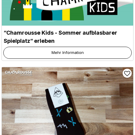
“Chamrousse Kids - Sommer aufblasbarer
Spielplatz“ erleben
Mehr Information