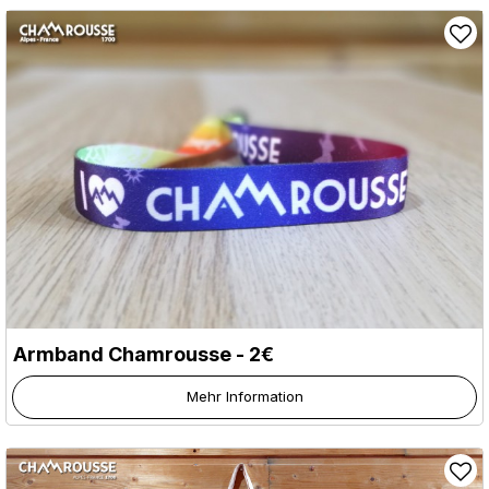
Armband Chamrousse - 2€
Mehr Information