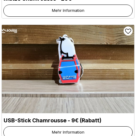
Mehr Information
USB-Stick Chamrousse - 9€ (Rabatt)
Mehr Information