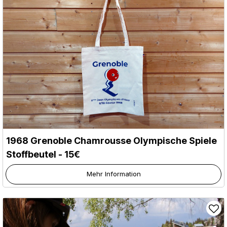
1968 Grenoble Chamrousse Olympische Spiele
Stoffbeutel - 15€
Mehr Information