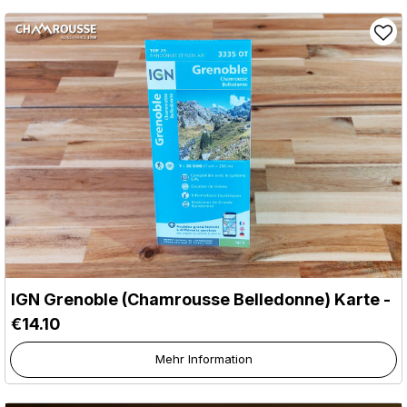
IGN Grenoble (Chamrousse Belledonne) Karte -
€14.10
Mehr Information