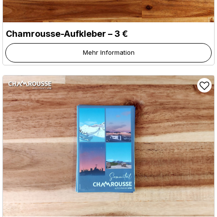
Chamrousse-Aufkleber – 3 €
Mehr Information