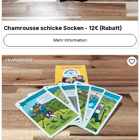
Chamrousse schicke Socken - 12€ (Rabatt)
Mehr Information