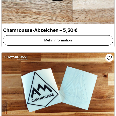
Chamrousse-Abzeichen – 5,50 €
Mehr Information