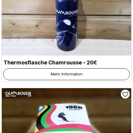
Thermosflasche Chamrousse - 20€
Mehr Information