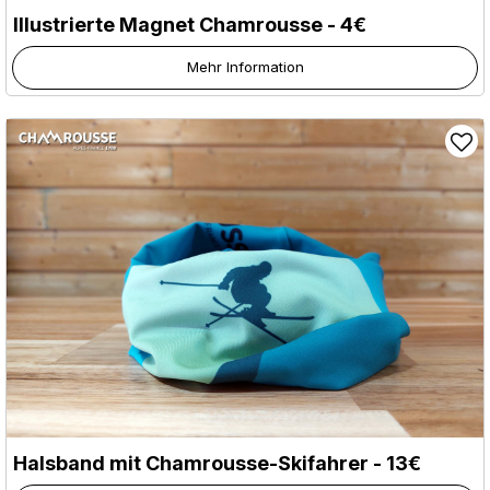
Illustrierte Magnet Chamrousse - 4€
Mehr Information
Halsband mit Chamrousse-Skifahrer - 13€