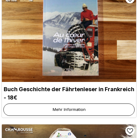
Buch Geschichte der Fährtenleser in Frankreich
- 18€
Mehr Information