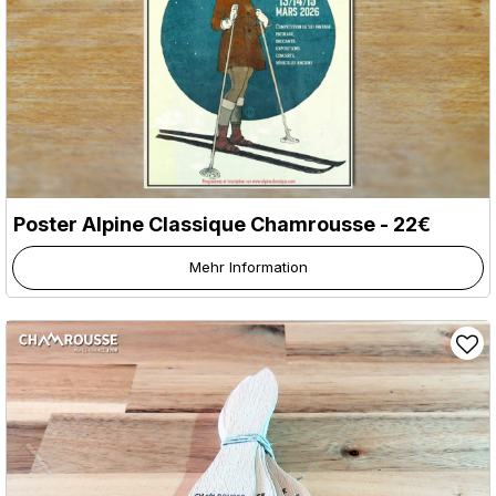
Poster Alpine Classique Chamrousse - 22€
Mehr Information