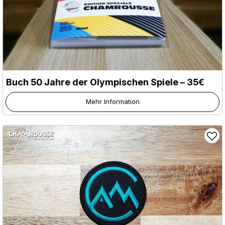
Buch 50 Jahre der Olympischen Spiele – 35€
Mehr Information